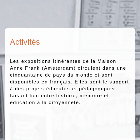
Activités
Les expositions itinérantes de la Maison
Anne Frank (Amsterdam) circulent dans une
cinquantaine de pays du monde et sont
disponibles en français. Elles sont le support
à des projets éducatifs et pédagogiques
faisant lien entre histoire, mémoire et
éducation à la citoyenneté.